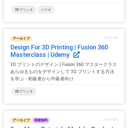
3Dプリンタ
バイオ
No.51609
アーカイブ
Design For 3D Printing | Fusion 360
Masterclass | Udemy
3D プリントのデザイン | Fusion 360 マスタークラス
あらゆるものをデザインして 3D プリントする方法
を学ぶ - 初級者から中級者向け
3Dプリンタ
No.43620
アーカイブ
視聴無料