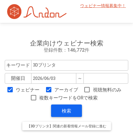
ウェビナー情報募集中！
企業向けウェビナー検索
登録件数：146,772件
キーワード
開催日
～
ウェビナー
アーカイブ
視聴無料のみ
複数キーワードをORで検索
検索
【3Dプリンタ】関連の新着情報メール登録に進む