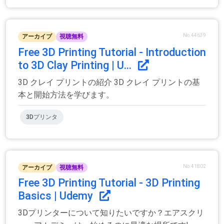
No.44639
アーカイブ
視聴無料
Free 3D Printing Tutorial - Introduction
to 3D Clay Printing | U...
3D クレイ プリントの紹介 3D クレイ プリントの基
本と開始方法を学びます。
3Dプリンタ
No.41802
アーカイブ
視聴無料
Free 3D Printing Tutorial - 3D Printing
Basics | Udemy
3Dプリンターについて知りたいですか？エアスクリ