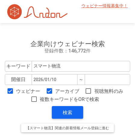
ウェビナー情報募集中！
企業向けウェビナー検索
登録件数：146,772件
キーワード
開催日
～
ウェビナー
アーカイブ
視聴無料のみ
複数キーワードをORで検索
検索
【スマート物流】関連の新着情報メール登録に進む