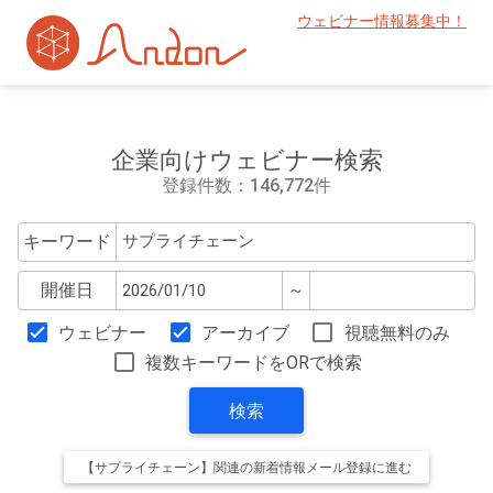
ウェビナー情報募集中！
企業向けウェビナー検索
登録件数：146,772件
キーワード
開催日
～
ウェビナー
アーカイブ
視聴無料のみ
複数キーワードをORで検索
検索
【サプライチェーン】関連の新着情報メール登録に進む