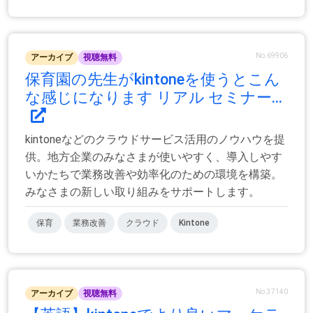
No.69906
アーカイブ
視聴無料
保育園の先生がkintoneを使うとこん
な感じになります リアル セミナー...
kintoneなどのクラウドサービス活用のノウハウを提
供。地方企業のみなさまが使いやすく、導入しやす
いかたちで業務改善や効率化のための環境を構築。
みなさまの新しい取り組みをサポートします。
保育
業務改善
クラウド
Kintone
No.37140
アーカイブ
視聴無料