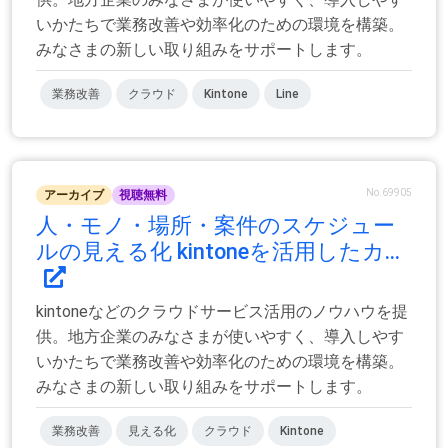
いかたちで業務改善や効率化のための環境を構築。
みなさまの新しい取り組みをサポートします。
業務改善
クラウド
Kintone
Line
No.69905
アーカイブ
視聴無料
人・モノ・場所・案件のスケジュー
ルの見える化 kintoneを活用したカ...
kintoneなどのクラウドサービス活用のノウハウを提
供。地方企業のみなさまが使いやすく、導入しやす
いかたちで業務改善や効率化のための環境を構築。
みなさまの新しい取り組みをサポートします。
業務改善
見える化
クラウド
Kintone