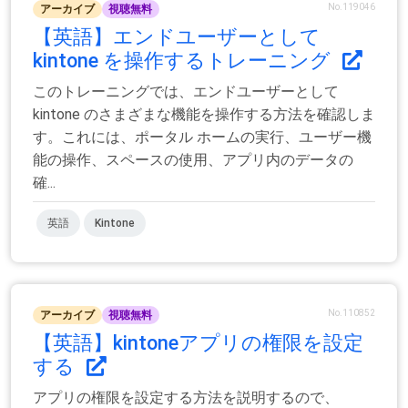
No.119046
アーカイブ
視聴無料
【英語】エンドユーザーとして
kintone を操作するトレーニング
このトレーニングでは、エンドユーザーとして
kintone のさまざまな機能を操作する方法を確認しま
す。これには、ポータル ホームの実行、ユーザー機
能の操作、スペースの使用、アプリ内のデータの
確...
英語
Kintone
No.110852
アーカイブ
視聴無料
【英語】kintoneアプリの権限を設定
する
アプリの権限を設定する方法を説明するので、