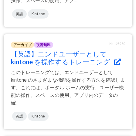
操作、スペースの使用、アプ...
英語
Kintone
No.125960
アーカイブ
視聴無料
【英語】エンドユーザーとして
kintone を操作するトレーニング
このトレーニングでは、エンドユーザーとして
kintone のさまざまな機能を操作する方法を確認しま
す。これには、ポータル ホームの実行、ユーザー機
能の操作、スペースの使用、アプリ内のデータの
確...
英語
Kintone