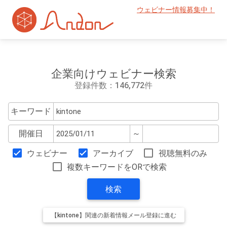
ウェビナー情報募集中！
企業向けウェビナー検索
登録件数：146,772件
キーワード
開催日
～
ウェビナー
アーカイブ
視聴無料のみ
複数キーワードをORで検索
検索
【kintone】関連の新着情報メール登録に進む