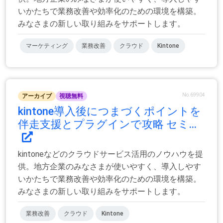
いかたちで業務改善や効率化のための環境を構築。
みなさまの新しい取り組みをサポートします。
マーケティング
業務改善
クラウド
Kintone
No.69904
アーカイブ
視聴無料
kintone導入後につまづくポイントを
伴走支援とプラグインで攻略 セミ...
kintoneなどのクラウドサービス活用のノウハウを提
供。地方企業のみなさまが使いやすく、導入しやす
いかたちで業務改善や効率化のための環境を構築。
みなさまの新しい取り組みをサポートします。
業務改善
クラウド
Kintone