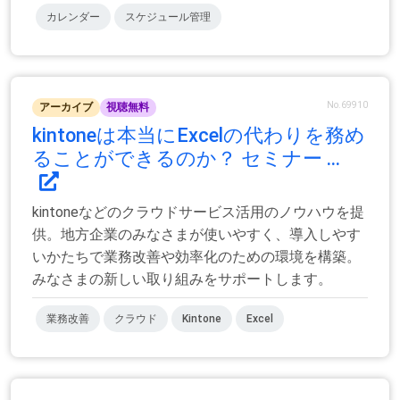
カレンダー
スケジュール管理
No.69910
アーカイブ
視聴無料
kintoneは本当にExcelの代わりを務め
ることができるのか？ セミナー ...
kintoneなどのクラウドサービス活用のノウハウを提
供。地方企業のみなさまが使いやすく、導入しやす
いかたちで業務改善や効率化のための環境を構築。
みなさまの新しい取り組みをサポートします。
業務改善
クラウド
Kintone
Excel