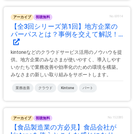
No.69914
アーカイブ
視聴無料
【全3回シリーズ第1回】地方企業の
パーパスとは？事例を交えて解説！...
kintoneなどのクラウドサービス活用のノウハウを提
供。地方企業のみなさまが使いやすく、導入しやす
いかたちで業務改善や効率化のための環境を構築。
みなさまの新しい取り組みをサポートします。
業務改善
クラウド
Kintone
パート
No.152085
アーカイブ
視聴無料
【食品製造業の方必見】食品会社が