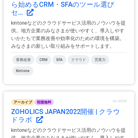
ら始めるCRM・SFAのツール選び
セ...
kintoneなどのクラウドサービス活用のノウハウを提
供。地方企業のみなさまが使いやすく、導入しやす
いかたちで業務改善や効率化のための環境を構築。
みなさまの新しい取り組みをサポートします。
業務改善
CRM
SFA
クラウド
営業力
Kintone
No.69909
アーカイブ
視聴無料
ZOHOLICS JAPAN2022開催 | クラウ
ドラボ
kintoneなどのクラウドサービス活用のノウハウを提
供。地方企業のみなさまが使いやすく、導入しやす