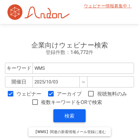
ウェビナー情報募集中！
企業向けウェビナー検索
登録件数：146,772件
キーワード
開催日
～
ウェビナー
アーカイブ
視聴無料のみ
複数キーワードをORで検索
検索
【WMS】関連の新着情報メール登録に進む