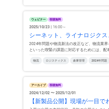
ウェビナー
視聴無料
2025/10/23
| 16:00～
シーネット、ライナロジクス、
2024年問題や物流新法の改正など、物流業
といった喫緊の課題に対応するためには、配車、
物流
ロジスティクス
倉庫管理
2024年問題
アーカイブ
視聴無料
2024/12/02 〜 2025/12/01
【新製品公開】現場が一目でわ