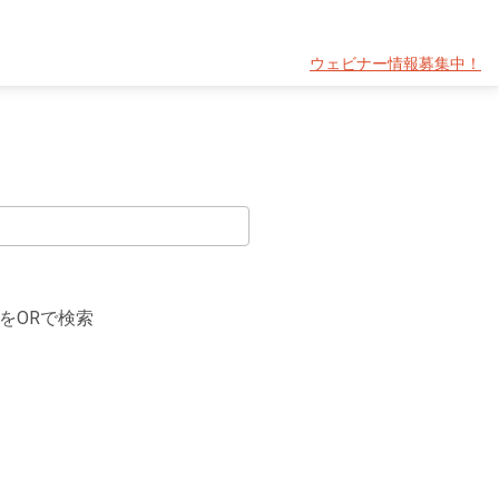
ウェビナー情報募集中！
をORで検索