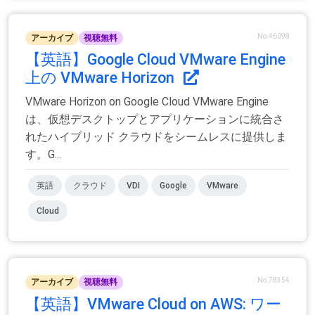
No.46098
アーカイブ
視聴無料
【英語】Google Cloud VMware Engine
上の VMware Horizo​​n
VMware Horizo​​n on Google Cloud VMware Engine
は、仮想デスクトップとアプリケーションに統合さ
れたハイブリッド クラウドをシームレスに提供しま
す。G...
英語
クラウド
VDI
Google
VMware
Cloud
No.78354
アーカイブ
視聴無料
【英語】VMware Cloud on AWS: ワー