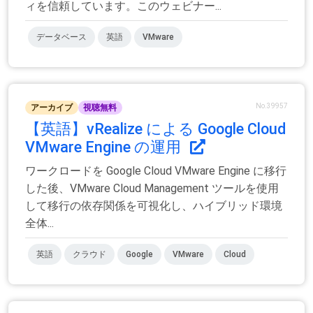
ィを信頼しています。このウェビナー...
データベース
英語
VMware
No.39957
アーカイブ
視聴無料
【英語】vRealize による Google Cloud
VMware Engine の運用
ワークロードを Google Cloud VMware Engine に移行
した後、VMware Cloud Management ツールを使用
して移行の依存関係を可視化し、ハイブリッド環境
全体...
英語
クラウド
Google
VMware
Cloud