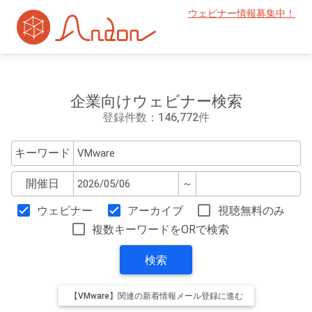
ウェビナー情報募集中！
企業向けウェビナー検索
登録件数：146,772件
キーワード
開催日
～
ウェビナー
アーカイブ
視聴無料のみ
複数キーワードをORで検索
検索
【VMware】関連の新着情報メール登録に進む