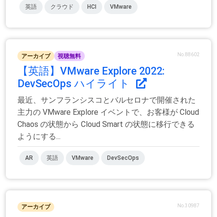
英語
クラウド
HCI
VMware
No.88602
アーカイブ
視聴無料
【英語】VMware Explore 2022:
DevSecOps ハイライト
最近、サンフランシスコとバルセロナで開催された
主力の VMware Explore イベントで、お客様が Cloud
Chaos の状態から Cloud Smart の状態に移行できる
ようにする...
AR
英語
VMware
DevSecOps
No.30987
アーカイブ