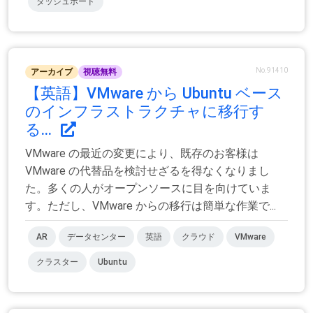
ダッシュボード
No.91410
アーカイブ
視聴無料
【英語】VMware から Ubuntu ベース
のインフラストラクチャに移行す
る...
VMware の最近の変更により、既存のお客様は
VMware の代替品を検討せざるを得なくなりまし
た。多くの人がオープンソースに目を向けていま
す。ただし、VMware からの移行は簡単な作業で...
AR
データセンター
英語
クラウド
VMware
クラスター
Ubuntu