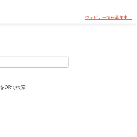
ウェビナー情報募集中！
をORで検索