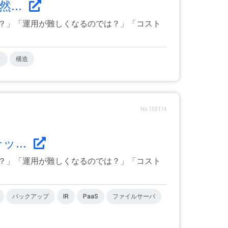
...
？」「運用が難しくなるのでは？」「コスト
ィ
構造
No.155114
...
？」「運用が難しくなるのでは？」「コスト
バックアップ
IR
PaaS
ファイルサーバ