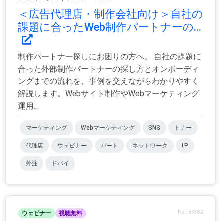
＜広告代理店・制作会社向け＞自社の
課題に合ったWeb制作パートナーの...
制作パートナー探しにお困りの方へ。 自社の課題に
合った外部制作パートナーの探し方とオンボーディ
ングまでの流れを、事例を交えながらわかりやすく
解説します。Webサイト制作やWebマーケティング
運用...
マーケティング
Webマーケティング
SNS
トナー
代理店
ウェビナー
パート
ネットワーク
LP
外注
ドバイ
No.155382
ウェビナー
視聴無料