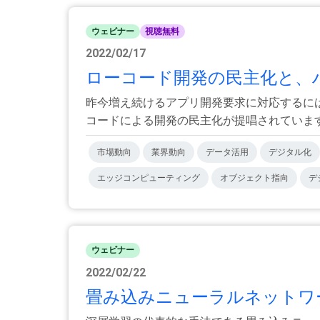
ウェビナー
視聴無料
2022/02/17
ローコード開発の民主化と、
昨今増え続けるアプリ開発要求に対応するに
コードによる開発の民主化が提唱されています。
市場動向
業界動向
データ活用
デジタル化
エッジコンピューティング
オブジェクト指向
デ
ウェビナー
2022/02/22
畳み込みニューラルネットワー