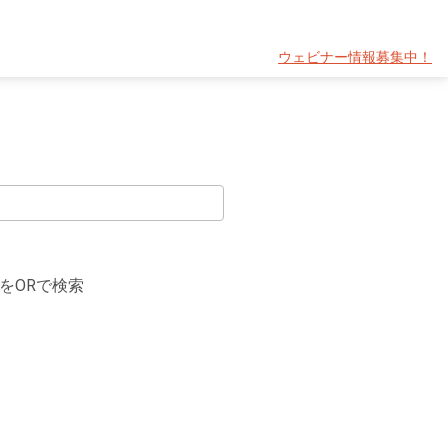
ウェビナー情報募集中！
をORで検索