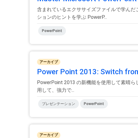
含まれているエクササイズファイルで学んだこと
ションのヒントを学ぶ PowerP...
PowerPoint
アーカイブ
Power Point 2013: Switch fr
PowerPoint 2013 の新機能を使用して
用して、強力で...
プレゼンテーション
PowerPoint
アーカイブ