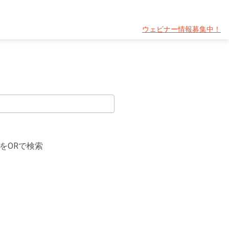
ウェビナー情報募集中！
をORで検索