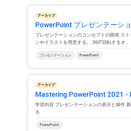
アーカイブ
PowerPoint プレゼンテ
プレゼンテーションのコンセプトの開発 スト
ンやイラストを用意する。 360°回転するオ...
プレゼンテーション
PowerPoint
アーカイブ
Mastering PowerPoint 2021 - 
学習内容 プレゼンテーションの表示と操作 
る
PowerPoint