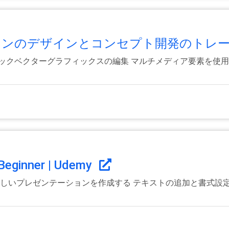
ーションのデザインとコンセプト開発のトレーニ
ックベクターグラフィックスの編集 マルチメディア要素を使用
Beginner | Udemy
新しいプレゼンテーションを作成する テキストの追加と書式設定