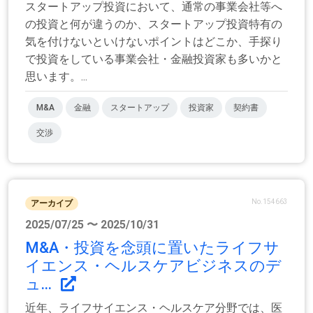
スタートアップ投資において、通常の事業会社等へ
の投資と何が違うのか、スタートアップ投資特有の
気を付けないといけないポイントはどこか、手探り
で投資をしている事業会社・金融投資家も多いかと
思います。...
M&A
金融
スタートアップ
投資家
契約書
交渉
No.154663
アーカイブ
2025/07/25 〜 2025/10/31
M&A・投資を念頭に置いたライフサ
イエンス・ヘルスケアビジネスのデ
ュ...
近年、ライフサイエンス・ヘルスケア分野では、医