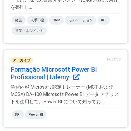
を整理し...
経営
人手不足
CRM
モチベーション
KPI
営業マネジメント
No.83730
アーカイブ
Formação Microsoft Power BI
Profissional | Udemy
学習内容 Microsoft 認定トレーナー (MCT および
MCSA) DA-100 Microsoft Power BI データ アナリス
トを使用して、Power BI について知ってお...
KPI
Power BI