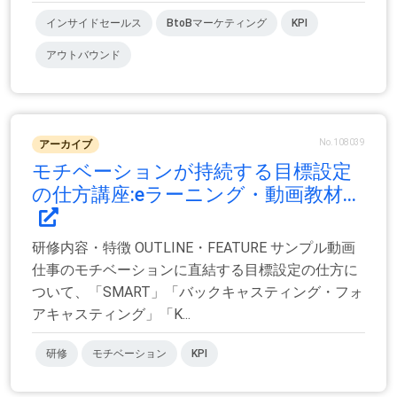
インサイドセールス
BtoBマーケティング
KPI
アウトバウンド
No.108039
アーカイブ
モチベーションが持続する目標設定
の仕方講座:eラーニング・動画教材...
研修内容・特徴 OUTLINE・FEATURE サンプル動画
仕事のモチベーションに直結する目標設定の仕方に
ついて、「SMART」「バックキャスティング・フォ
アキャスティング」「K...
研修
モチベーション
KPI