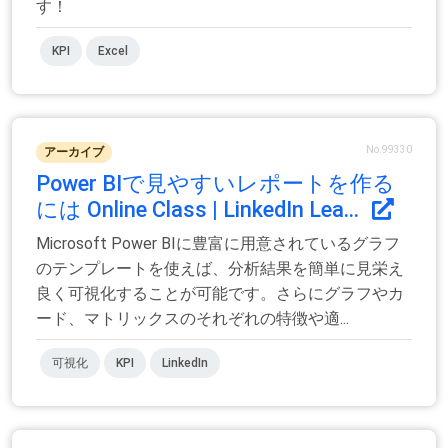
す！
KPI
Excel
No.99330
アーカイブ
Power BIで見やすいレポートを作る
には Online Class | LinkedIn Lea...
Microsoft Power BIに豊富に用意されているグラフ
のテンプレートを使えば、分析結果を簡単に見栄え
良く可視化することが可能です。さらにグラフやカ
ード、マトリックスのそれぞれの特徴や適...
可視化
KPI
LinkedIn