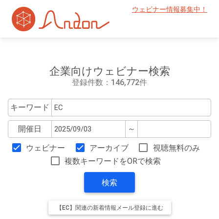
ウェビナー情報募集中！
企業向けウェビナー検索
登録件数：146,772件
キーワード
開催日
～
ウェビナー
アーカイブ
視聴無料のみ
複数キーワードをORで検索
検索
【EC】関連の新着情報メール登録に進む