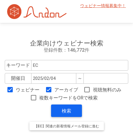
ウェビナー情報募集中！
企業向けウェビナー検索
登録件数：146,772件
キーワード
開催日
～
ウェビナー
アーカイブ
視聴無料のみ
複数キーワードをORで検索
検索
【EC】関連の新着情報メール登録に進む