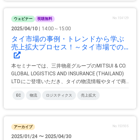
No.154129
ウェビナー
視聴無料
2025/04/10
| 14:00～15:00
タイ市場の事例・トレンドから学ぶ
売上拡大プロセス！～タイ市場での...
本セミナーでは、三井物産グループのMITSUI & CO.
GLOBAL LOGISTICS AND INSURANCE (THAILAND)
LTD.にご登壇いただき、タイの物流情報やタイで商...
EC
物流
ロジスティクス
売上拡大
No.153935
アーカイブ
2025/01/24 〜 2025/04/30