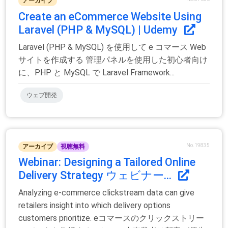
アーカイブ
Create an eCommerce Website Using
Laravel (PHP & MySQL) | Udemy
Laravel (PHP & MySQL) を使用して e コマース Web
サイトを作成する 管理パネルを使用した初心者向け
に、PHP と MySQL で Laravel Framework...
ウェブ開発
No.19835
アーカイブ
視聴無料
Webinar: Designing a Tailored Online
Delivery Strategy ウェビナー...
Analyzing e-commerce clickstream data can give
retailers insight into which delivery options
customers prioritize. eコマースのクリックストリー