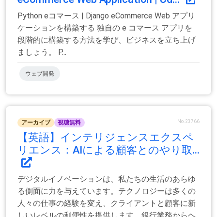
Python eコマース | Django eCommerce Web アプリ
ケーションを構築する 独自の e コマース アプリを
段階的に構築する方法を学び、ビジネスを立ち上げ
ましょう。 P...
ウェブ開発
No.23766
アーカイブ
視聴無料
【英語】インテリジェンスエクスペ
リエンス：AIによる顧客とのやり取...
デジタルイノベーションは、私たちの生活のあらゆ
る側面に力を与えています。テクノロジーは多くの
人々の仕事の経験を変え、クライアントと顧客に新
しいレベルの利便性を提供します。銀行業務からヘ