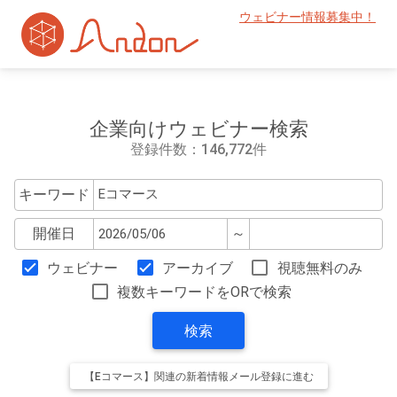
ウェビナー情報募集中！
企業向けウェビナー検索
登録件数：146,772件
キーワード
開催日
～
ウェビナー
アーカイブ
視聴無料のみ
複数キーワードをORで検索
検索
【Eコマース】関連の新着情報メール登録に進む