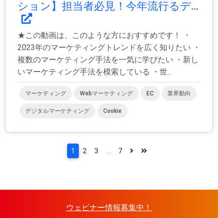
ション】担当者必見！今年流行るデ...
★この動画は、このような方におすすめです！ ・
2023年のマーケティングトレンドを広く知りたい ・
複数のマーケティング手法を一気に学びたい ・新し
いマーケティング手法を模索している ・世...
マーケティング
Webマーケティング
EC
業界動向
デジタルマーケティング
Cookie
1
2
3
...
7
ウェビナー情報募集中！