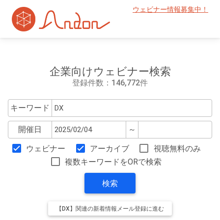
ウェビナー情報募集中！
企業向けウェビナー検索
登録件数：146,772件
キーワード
開催日
～
ウェビナー
アーカイブ
視聴無料のみ
複数キーワードをORで検索
検索
【DX】関連の新着情報メール登録に進む