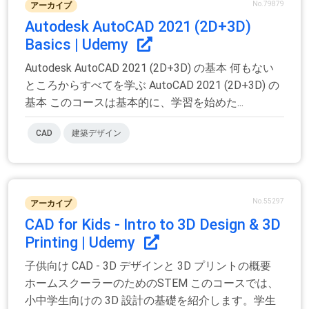
No.79879
アーカイブ
Autodesk AutoCAD 2021 (2D+3D)
Basics | Udemy
Autodesk AutoCAD 2021 (2D+3D) の基本 何もない
ところからすべてを学ぶ AutoCAD 2021 (2D+3D) の
基本 このコースは基本的に、学習を始めた...
CAD
建築デザイン
No.55297
アーカイブ
CAD for Kids - Intro to 3D Design & 3D
Printing | Udemy
子供向け CAD - 3D デザインと 3D プリントの概要
ホームスクーラーのためのSTEM このコースでは、
小中学生向けの 3D 設計の基礎を紹介します。学生