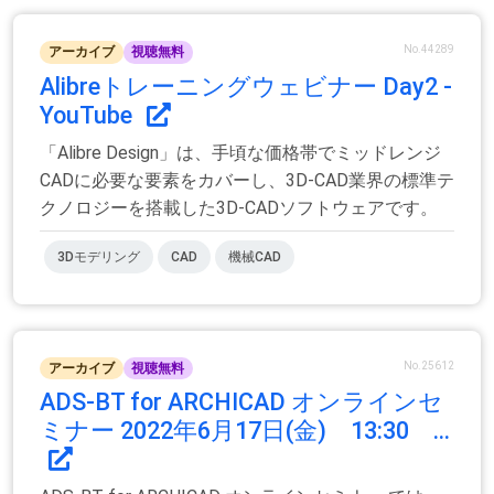
No.44289
アーカイブ
視聴無料
Alibreトレーニングウェビナー Day2 -
YouTube
「Alibre Design」は、手頃な価格帯でミッドレンジ
CADに必要な要素をカバーし、3D-CAD業界の標準テ
クノロジーを搭載した3D-CADソフトウェアです。
3Dモデリング
CAD
機械CAD
No.25612
アーカイブ
視聴無料
ADS-BT for ARCHICAD オンラインセ
ミナー 2022年6月17日(金) 13:30 ...