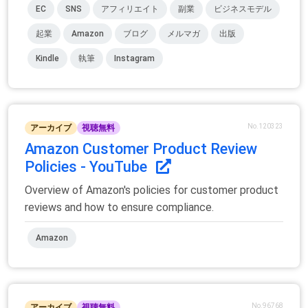
EC
SNS
アフィリエイト
副業
ビジネスモデル
起業
Amazon
ブログ
メルマガ
出版
Kindle
執筆
Instagram
No.120323
アーカイブ
視聴無料
Amazon Customer Product Review
Policies - YouTube
Overview of Amazon's policies for customer product
reviews and how to ensure compliance.
Amazon
No.96768
アーカイブ
視聴無料