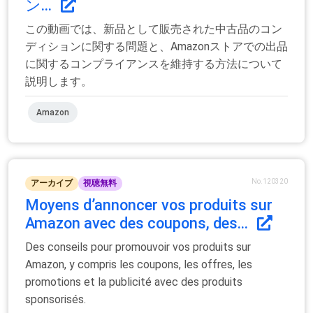
ン...
この動画では、新品として販売された中古品のコン
ディションに関する問題と、Amazonストアでの出品
に関するコンプライアンスを維持する方法について
説明します。
Amazon
No.120320
アーカイブ
視聴無料
Moyens d’annoncer vos produits sur
Amazon avec des coupons, des...
Des conseils pour promouvoir vos produits sur
Amazon, y compris les coupons, les offres, les
promotions et la publicité avec des produits
sponsorisés.