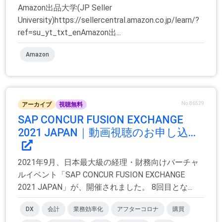
Amazon出品大学(JP Seller
University)https://sellercentral.amazon.co.jp/learn/?
ref=su_yt_txt_enAmazon出...
Amazon
No.86529
アーカイブ
視聴無料
SAP CONCUR FUSION EXCHANGE
2021 JAPAN｜動画視聴のお申し込...
2021年9月、日本最大級の経理・財務向けバーチャ
ルイベント「SAP CONCUR FUSION EXCHANGE
2021 JAPAN」が、開催されました。 8回目とな...
DX
会計
業務効率化
アフターコロナ
購買