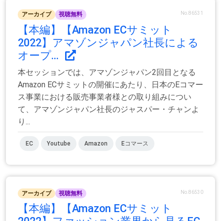
No.86531
アーカイブ
視聴無料
【本編】【Amazon ECサミット
2022】アマゾンジャパン社長による
オープ...
本セッションでは、アマゾンジャパン2回目となる
Amazon ECサミットの開催にあたり、日本のEコマー
ス事業における販売事業者様との取り組みについ
て、アマゾンジャパン社長のジャスパー・チャンよ
り...
EC
Youtube
Amazon
Eコマース
No.86530
アーカイブ
視聴無料
【本編】【Amazon ECサミット