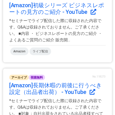
[Amazon]初級シリーズ ビジネスレポ
ートの見方のご紹介 - YouTube
*セミナーでライブ配信した際に収録された内容で
す。Q&Aは収録されておりません。ご了承くださ
い。 ■内容 ・ ビジネスレポートの見方のご紹介 ・
よくあるご質問のご紹介 販売開...
Amazon
ライブ配信
No.118273
アーカイブ
視聴無料
[Amazon]長期休暇の前後に行うべき
設定（出品者出荷） - YouTube
*セミナーでライブ配信した際に収録された内容で
す。Q&Aは収録されておりません。ご了承くださ
い。 ■対象：自社出荷をされている出品者様すべて