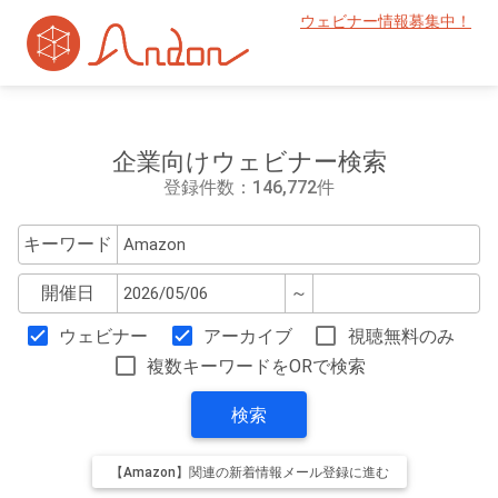
ウェビナー情報募集中！
企業向けウェビナー検索
登録件数：146,772件
キーワード
開催日
～
ウェビナー
アーカイブ
視聴無料のみ
複数キーワードをORで検索
検索
【Amazon】関連の新着情報メール登録に進む