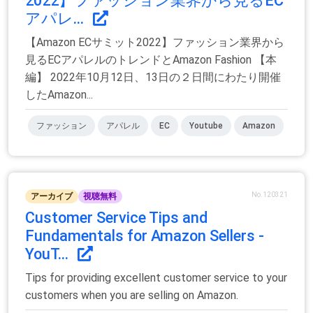
2022】ファッション業界から見るEC
アパレ...
【Amazon ECサミット2022】ファッション業界から
見るECアパレルのトレンドとAmazon Fashion 【本
編】 2022年10月12日、13日の２日間にわたり開催
したAmazon...
ファッション
アパレル
EC
Youtube
Amazon
No.120321
アーカイブ
視聴無料
Customer Service Tips and
Fundamentals for Amazon Sellers -
YouT...
Tips for providing excellent customer service to your
customers when you are selling on Amazon.