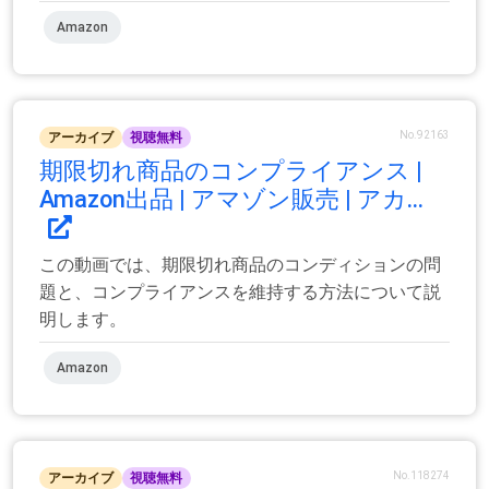
Amazon
No.92163
アーカイブ
視聴無料
期限切れ商品のコンプライアンス |
Amazon出品 | アマゾン販売 | アカ...
この動画では、期限切れ商品のコンディションの問
題と、コンプライアンスを維持する方法について説
明します。
Amazon
No.118274
アーカイブ
視聴無料