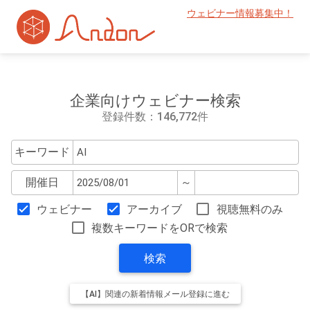
ウェビナー情報募集中！
企業向けウェビナー検索
登録件数：146,772件
キーワード
開催日
～
ウェビナー
アーカイブ
視聴無料のみ
複数キーワードをORで検索
検索
【AI】関連の新着情報メール登録に進む