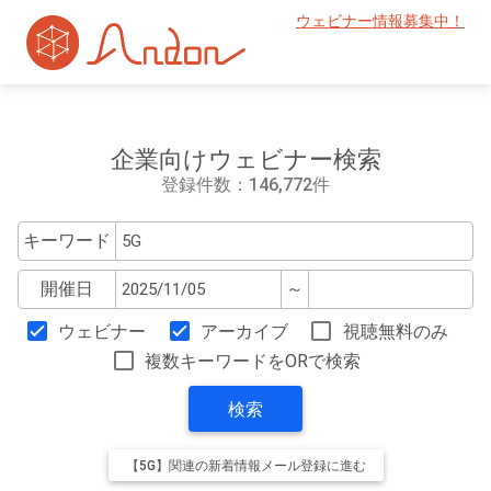
ウェビナー情報募集中！
企業向けウェビナー検索
登録件数：146,772件
キーワード
開催日
～
ウェビナー
アーカイブ
視聴無料のみ
複数キーワードをORで検索
検索
【5G】関連の新着情報メール登録に進む