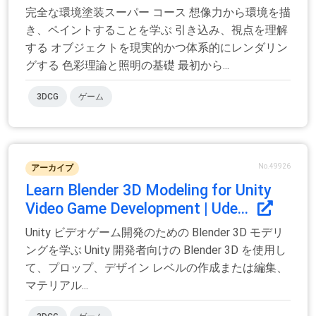
完全な環境塗装スーパー コース 想像力から環境を描
き、ペイントすることを学ぶ 引き込み、視点を理解
する オブジェクトを現実的かつ体系的にレンダリン
グする 色彩理論と照明の基礎 最初から...
3DCG
ゲーム
No.49926
アーカイブ
Learn Blender 3D Modeling for Unity
Video Game Development | Ude...
Unity ビデオゲーム開発のための Blender 3D モデリ
ングを学ぶ Unity 開発者向けの Blender 3D を使用し
て、プロップ、デザイン レベルの作成または編集、
マテリアル...