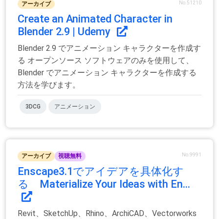
No.51210
アーカイブ
Create an Animated Character in
Blender 2.9 | Udemy
Blender 2.9 でアニメーション キャラクターを作成す
る オープンソース ソフトウェアのみを使用して、
Blender でアニメーション キャラクターを作成する
方法を学びます。
3DCG
アニメーション
No.9991
アーカイブ
視聴無料
Enscape3.1でアイデアを具体化す
る Materialize Your Ideas with En...
Revit、SketchUp、Rhino、ArchiCAD、Vectorworks