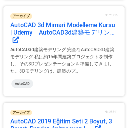
No.25715
アーカイブ
AutoCAD 3d Mimari Modelleme Kursu
| Udemy AutoCAD3d建築モデリン...
AutoCAD3d建築モデリング 完全なAutoCAD3D建築
モデリング 私は約15年間建築プロジェクトを制作
し、その3Dプレゼンテーションを準備してきまし
た。3Dモデリングは、建築のプ...
AutoCAD
No.25541
アーカイブ
AutoCAD 2019 Eğitim Seti 2 Boyut, 3