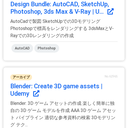
Design Bundle: AutoCAD, SketchUp,
Photoshop, 3ds Max & V-Ray | U...
AutoCadで製図 SketchUpでの3Dモデリング
Photoshopで標高をレンダリングする 3dsMaxとV-
Rayでの3Dレンダリングの作成
AutoCAD
Photoshop
No.62965
アーカイブ
Blender: Create 3D game assets |
Udemy
Blender: 3D ゲーム アセットの作成 楽しく簡単に独
自の 3D ゲーム モデルを作成 AAA 3D ゲーム アセッ
ト パイプライン 適切な参考資料の検索 3Dモデリン
グ テク...