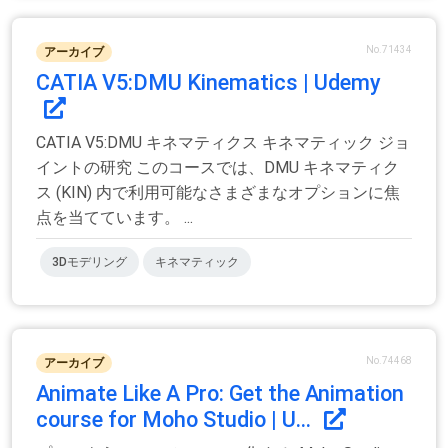
No.71434
アーカイブ
CATIA V5:DMU Kinematics | Udemy
CATIA V5:DMU キネマティクス キネマティック ジョ
イントの研究 このコースでは、DMU キネマティク
ス (KIN) 内で利用可能なさまざまなオプションに焦
点を当てています。 ...
3Dモデリング
キネマティック
No.74468
アーカイブ
Animate Like A Pro: Get the Animation
course for Moho Studio | U...