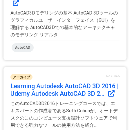
AutoCAD3Dモデリングの基本 AutoCAD 3Dツールの
グラフィカルユーザーインターフェイス（GUI）を
理解する AutoCAD3Dでの基本的なアーキテクチャ
のモデリング リアルタ...
AutoCAD
No.25346
アーカイブ
Learning Autodesk AutoCAD 3D 2016 |
Udemy Autodesk AutoCAD 3D 2...
このAutoCAD3D2016トレーニングコースでは、エ
キスパートの作成者であるSeth Cohenが、オートデ
スクのこのコンピュータ支援設計ソフトウェアで利
用できる強力なツールの使用方法を紹介...