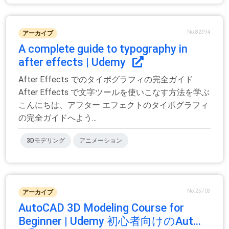
No.82394
アーカイブ
A complete guide to typography in
after effects | Udemy
After Effects でのタイポグラフィの完全ガイド
After Effects で文字ツールを使いこなす方法を学ぶ
こんにちは、アフター エフェクトのタイポグラフィ
の完全ガイドへよう...
3Dモデリング
アニメーション
No.25703
アーカイブ
AutoCAD 3D Modeling Course for
Beginner | Udemy 初心者向けのAut...