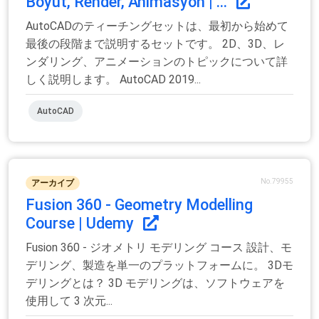
Boyut, Render, Animasyon | ...
AutoCADのティーチングセットは、最初から始めて
最後の段階まで説明するセットです。 2D、3D、レ
ンダリング、アニメーションのトピックについて詳
しく説明します。 AutoCAD 2019...
AutoCAD
No.79955
アーカイブ
Fusion 360 - Geometry Modelling
Course | Udemy
Fusion 360 - ジオメトリ モデリング コース 設計、モ
デリング、製造を単一のプラットフォームに。 3Dモ
デリングとは？ 3D モデリングは、ソフトウェアを
使用して 3 次元...