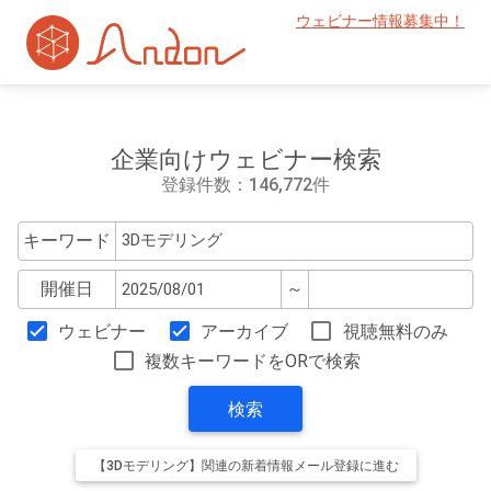
ウェビナー情報募集中！
企業向けウェビナー検索
登録件数：146,772件
キーワード
開催日
～
ウェビナー
アーカイブ
視聴無料のみ
複数キーワードをORで検索
検索
【3Dモデリング】関連の新着情報メール登録に進む