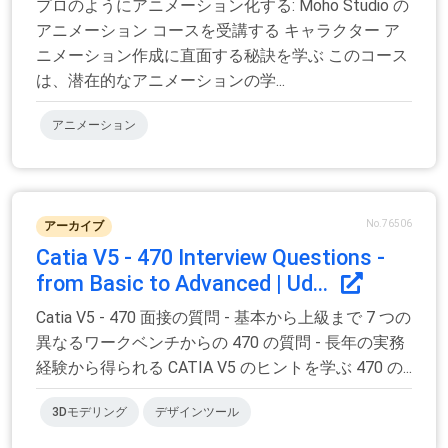
プロのようにアニメーション化する: Moho Studio の
アニメーション コースを受講する キャラクター ア
ニメーション作成に直面する秘訣を学ぶ このコース
は、潜在的なアニメーションの学...
アニメーション
No.76506
アーカイブ
Catia V5 - 470 Interview Questions -
from Basic to Advanced | Ud...
Catia V5 - 470 面接の質問 - 基本から上級まで 7 つの
異なるワークベンチからの 470 の質問 - 長年の実務
経験から得られる CATIA V5 のヒントを学ぶ 470 の...
3Dモデリング
デザインツール