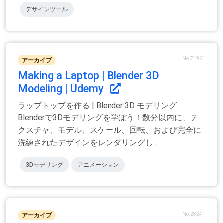
デザインツール
No.71961
アーカイブ
Making a Laptop | Blender 3D
Modeling | Udemy
ラップトップを作る | Blender 3D モデリング
Blenderで3Dモデリングを学ぼう！数分以内に、テ
クスチャ、モデル、スケール、回転、および完全に
洗練されたデザインをレンダリングし...
3Dモデリング
アニメーション
No.28241
アーカイブ