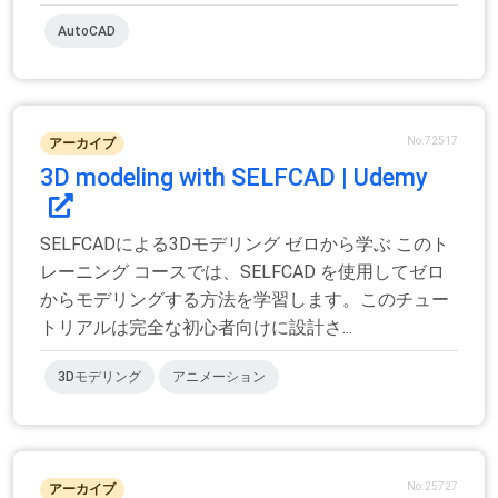
AutoCAD
No.72517
アーカイブ
3D modeling with SELFCAD | Udemy
SELFCADによる3Dモデリング ゼロから学ぶ このト
レーニング コースでは、SELFCAD を使用してゼロ
からモデリングする方法を学習します。このチュー
トリアルは完全な初心者向けに設計さ...
3Dモデリング
アニメーション
No.25727
アーカイブ