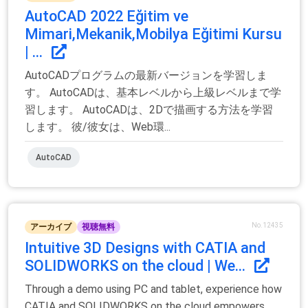
AutoCAD 2022 Eğitim ve
Mimari,Mekanik,Mobilya Eğitimi Kursu
| ...
AutoCADプログラムの最新バージョンを学習しま
す。 AutoCADは、基本レベルから上級レベルまで学
習します。 AutoCADは、2Dで描画する方法を学習
します。 彼/彼女は、Web環...
AutoCAD
No.12435
アーカイブ
視聴無料
Intuitive 3D Designs with CATIA and
SOLIDWORKS on the cloud | We...
Through a demo using PC and tablet, experience how
CATIA and SOLIDWORKS on the cloud empowers