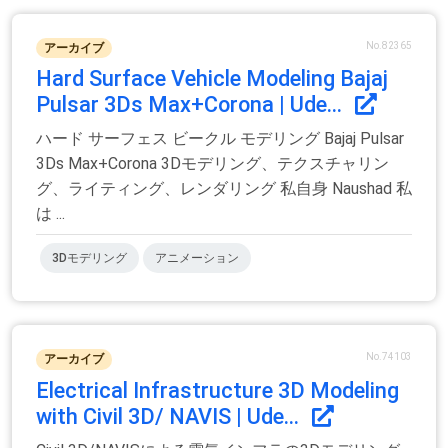
No.82365
アーカイブ
Hard Surface Vehicle Modeling Bajaj
Pulsar 3Ds Max+Corona | Ude...
ハード サーフェス ビークル モデリング Bajaj Pulsar
3Ds Max+Corona 3Dモデリング、テクスチャリン
グ、ライティング、レンダリング 私自身 Naushad 私
は ...
3Dモデリング
アニメーション
No.74103
アーカイブ
Electrical Infrastructure 3D Modeling
with Civil 3D/ NAVIS | Ude...