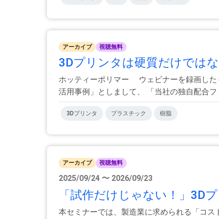
アーカイブ
視聴無料
3Dプリンタは硬質だけではな
ホッティーポリマー ウェビナーを録画したも
活用事例」としまして、 「当社の独自配合フィラ
3Dプリンタ
プラスチック
樹脂
アーカイブ
視聴無料
2025/09/24 〜 2026/09/23
「試作だけじゃない！」3Dプ
本セミナーでは、製造業に求められる「コス