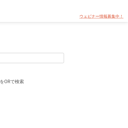
ウェビナー情報募集中！
をORで検索