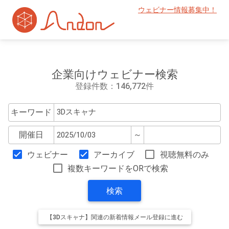
ウェビナー情報募集中！
企業向けウェビナー検索
登録件数：146,772件
キーワード
開催日
～
ウェビナー
アーカイブ
視聴無料のみ
複数キーワードをORで検索
検索
【3Dスキャナ】関連の新着情報メール登録に進む