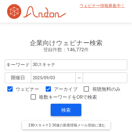
ウェビナー情報募集中！
企業向けウェビナー検索
登録件数：146,772件
キーワード
開催日
～
ウェビナー
アーカイブ
視聴無料のみ
複数キーワードをORで検索
検索
【3Dスキャナ】関連の新着情報メール登録に進む