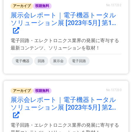
No.137232
アーカイブ
視聴無料
展示会レポート｜電子機器トータル
ソリューション展 [2023年5月] 第1...
電子回路・エレクトロニクス業界の発展に寄与する
最新コンテンツ、ソリューションを取材！
電子機器
回路
展示会
電子回路
No.137230
アーカイブ
視聴無料
展示会レポート｜電子機器トータル
ソリューション展 [2023年5月] 第2...
電子回路・エレクトロニクス業界の発展に寄与する