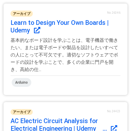
No.26346
アーカイブ
Learn to Design Your Own Boards |
Udemy
基本的なボード設計を学ぶことは、電子機器で働き
たい、または電子ボードや製品を設計したいすべて
の人にとって不可欠です。適切なソフトウェアでボ
ードの設計を学ぶことで、多くの企業に門戸を開
き、高給の仕...
Arduino
No.24423
アーカイブ
AC Electric Circuit Analysis for
Electrical Engineering | Udemy ...