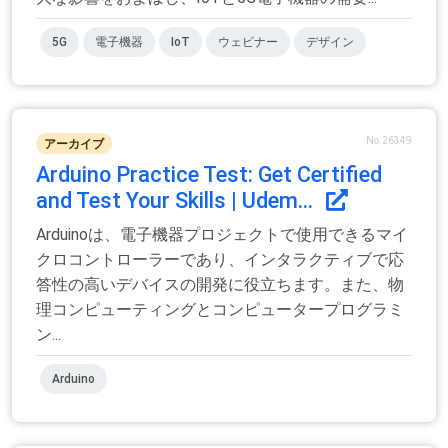
5G
電子機器
IoT
ウェビナー
デザイン
No.26349
アーカイブ
Arduino Practice Test: Get Certified
and Test Your Skills | Udem...
Arduinoは、電子機器プロジェクトで使用できるマイ
クロコントローラーであり、インタラクティブで応
答性の高いデバイスの開発に役立ちます。また、物
理コンピューティングとコンピュータープログラミ
ン...
Arduino