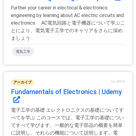
Further your career in electrical & electronics
engineering by learning about AC electric circuits and
electronics AC電気回路と電子機器について学ぶこ
とにより、電気電子工学でのキャリアをさらに深め
ましょう
電気工学
No.68960
アーカイブ
Fundamentals of Electronics | Udemy
電子工学の基礎 エレクトロニクスの基礎についてす
べてを学ぶ このコースでは、電子工学の基礎につい
てすべて学びます。一般的な電子部品の概要を簡単
に説明し、それらの機能について説明します。電