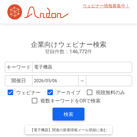
ウェビナー情報募集中！
企業向けウェビナー検索
登録件数：146,772件
キーワード
開催日
～
ウェビナー
アーカイブ
視聴無料のみ
複数キーワードをORで検索
検索
【電子機器】関連の新着情報メール登録に進む