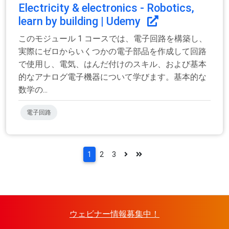
Electricity & electronics - Robotics,
learn by building | Udemy
このモジュール 1 コースでは、電子回路を構築し、
実際にゼロからいくつかの電子部品を作成して回路
で使用し、電気、はんだ付けのスキル、および基本
的なアナログ電子機器について学びます。基本的な
数学の...
電子回路
1
2
3
ウェビナー情報募集中！