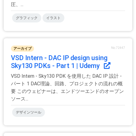
圧、...
グラフィック
イラスト
No.72447
アーカイブ
VSD Intern - DAC IP design using
Sky130 PDKs - Part 1 | Udemy
VSD Intern - Sky130 PDK を使用した DAC IP 設計 -
パート 1 DAC理論、回路、プロジェクトの流れの概
要 このウェビナーは、エンドツーエンドのオープン
ソース...
デザインツール