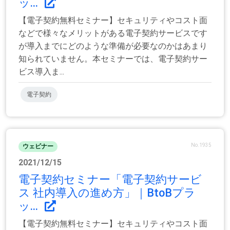
ッ...
【電子契約無料セミナー】セキュリティやコスト面
などで様々なメリットがある電子契約サービスです
が導入までにどのような準備が必要なのかはあまり
知られていません。本セミナーでは、電子契約サー
ビス導入ま...
電子契約
No.1935
ウェビナー
2021/12/15
電子契約セミナー「電子契約サービ
ス 社内導入の進め方」｜BtoBプラ
ッ...
【電子契約無料セミナー】セキュリティやコスト面