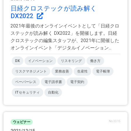
日経クロステックが読み解く
DX2022
2021年最後のオンラインイベントとして「日経クロ
ステックが読み解く DX2022」を開催します。日経
クロステックの編集スタッフが、2021年に開催した
オンラインイベント「デジタルイノベーション...
DX
イノベーション
リスキリング
働き方
リスクマネジメント
業務改善
生産性
電子帳簿
ペーパーレス
電子請求書
電子契約
ITセキュリティ
自動化
No.3315
ウェビナー
2021/12/15