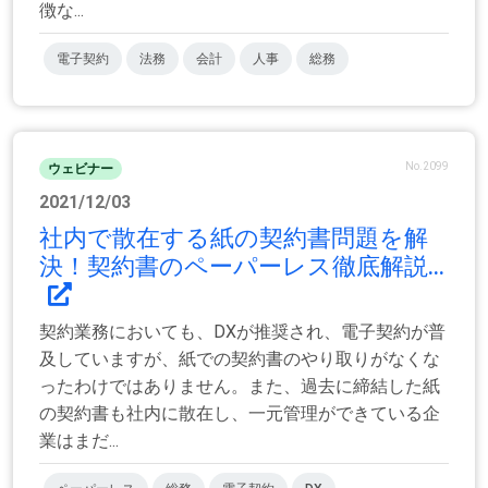
徴な...
電子契約
法務
会計
人事
総務
No.2099
ウェビナー
2021/12/03
社内で散在する紙の契約書問題を解
決！契約書のペーパーレス徹底解説...
契約業務においても、DXが推奨され、電子契約が普
及していますが、紙での契約書のやり取りがなくな
ったわけではありません。また、過去に締結した紙
の契約書も社内に散在し、一元管理ができている企
業はまだ...