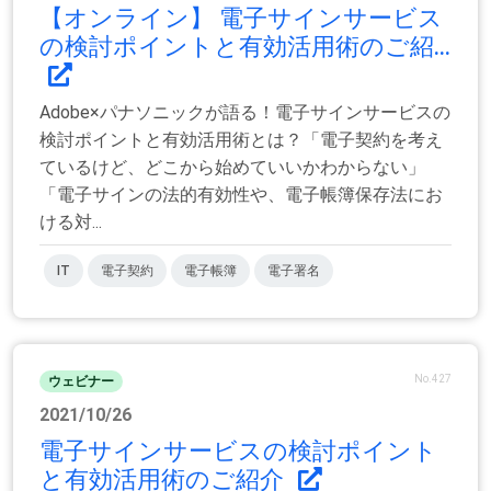
【オンライン】 電子サインサービス
の検討ポイントと有効活用術のご紹...
Adobe×パナソニックが語る！電子サインサービスの
検討ポイントと有効活用術とは？「電子契約を考え
ているけど、どこから始めていいかわからない」
「電子サインの法的有効性や、電子帳簿保存法にお
ける対...
IT
電子契約
電子帳簿
電子署名
No.427
ウェビナー
2021/10/26
電子サインサービスの検討ポイント
と有効活用術のご紹介