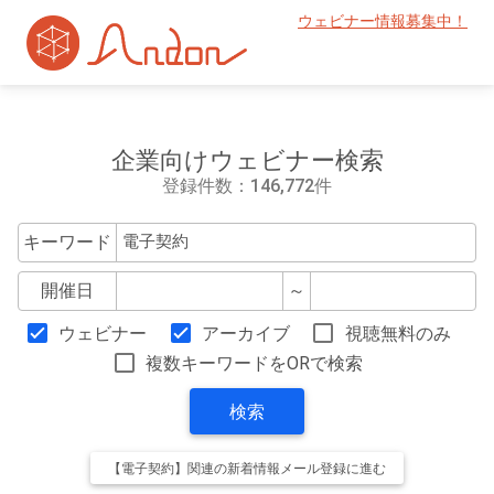
ウェビナー情報募集中！
企業向けウェビナー検索
登録件数：146,772件
キーワード
開催日
～
ウェビナー
アーカイブ
視聴無料のみ
複数キーワードをORで検索
検索
【電子契約】関連の新着情報メール登録に進む