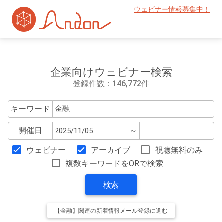
ウェビナー情報募集中！
企業向けウェビナー検索
登録件数：146,772件
キーワード
開催日
～
ウェビナー
アーカイブ
視聴無料のみ
複数キーワードをORで検索
検索
【金融】関連の新着情報メール登録に進む