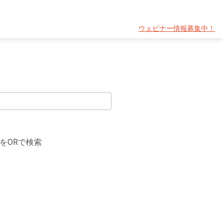
ウェビナー情報募集中！
をORで検索