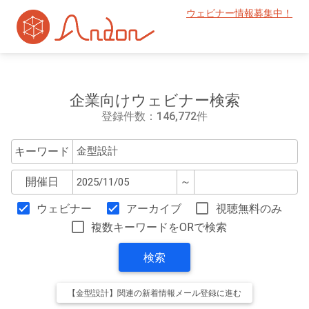
ウェビナー情報募集中！
企業向けウェビナー検索
登録件数：146,772件
キーワード
開催日
～
ウェビナー
アーカイブ
視聴無料のみ
複数キーワードをORで検索
検索
【金型設計】関連の新着情報メール登録に進む