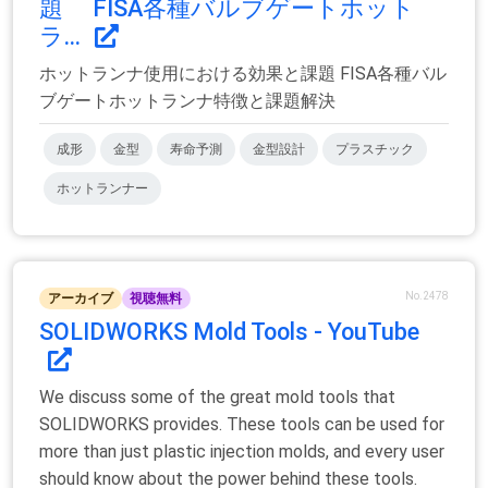
題 FISA各種バルブゲートホット
ラ...
ホットランナ使用における効果と課題 FISA各種バル
ブゲートホットランナ特徴と課題解決
成形
金型
寿命予測
金型設計
プラスチック
ホットランナー
No.2478
アーカイブ
視聴無料
SOLIDWORKS Mold Tools - YouTube
We discuss some of the great mold tools that
SOLIDWORKS provides. These tools can be used for
more than just plastic injection molds, and every user
should know about the power behind these tools.