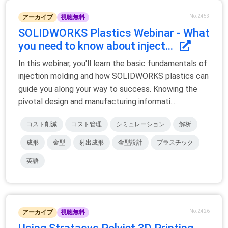
No.2453
アーカイブ
視聴無料
SOLIDWORKS Plastics Webinar - What
you need to know about inject...
In this webinar, you'll learn the basic fundamentals of
injection molding and how SOLIDWORKS plastics can
guide you along your way to success. Knowing the
pivotal design and manufacturing informati...
コスト削減
コスト管理
シミュレーション
解析
成形
金型
射出成形
金型設計
プラスチック
英語
No.2426
アーカイブ
視聴無料