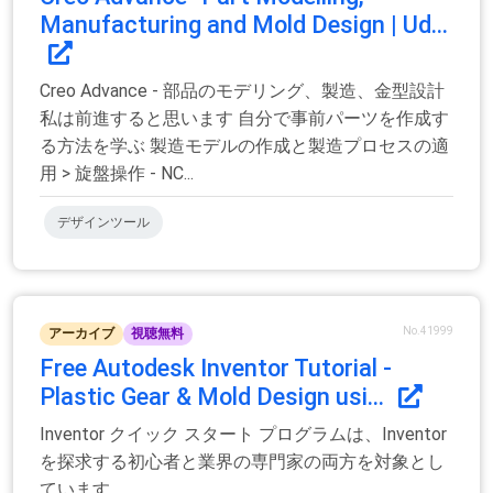
Manufacturing and Mold Design | Ud...
Creo Advance - 部品のモデリング、製造、金型設計
私は前進すると思います 自分で事前パーツを作成す
る方法を学ぶ 製造モデルの作成と製造プロセスの適
用 > 旋盤操作 - NC...
デザインツール
No.41999
アーカイブ
視聴無料
Free Autodesk Inventor Tutorial -
Plastic Gear & Mold Design usi...
Inventor クイック スタート プログラムは、Inventor
を探求する初心者と業界の専門家の両方を対象とし
ています。