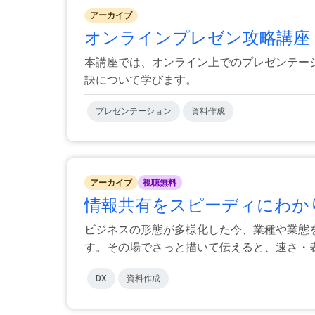
アーカイブ
オンラインプレゼン攻略講座 | 
本講座では、オンライン上でのプレゼンテー
訣について学びます。
プレゼンテーション
資料作成
アーカイブ
視聴無料
情報共有をスピーディにわかり
ビジネスの形態が多様化した今、業種や業態
す。その場でさっと描いて伝えると、速さ・表現
DX
資料作成