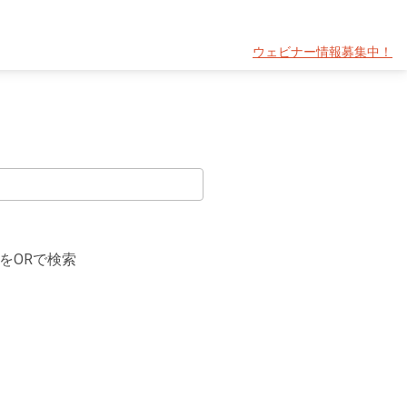
ウェビナー情報募集中！
をORで検索