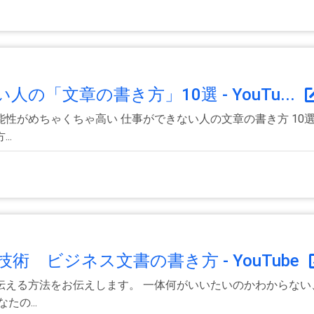
の「文章の書き方」10選 - YouTu...
性がめちゃくちゃ高い 仕事ができない人の文章の書き方 10
..
 ビジネス文書の書き方 - YouTube
伝える方法をお伝えします。 一体何がいいたいのかわからない
の...