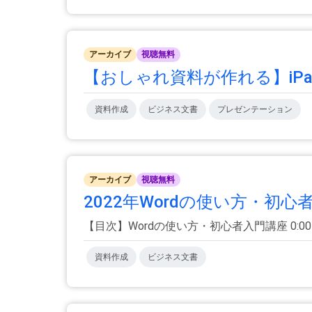
アーカイブ
視聴無料
【おしゃれ資料が作れる】iPad
資料作成
ビジネス文書
プレゼンテーション
アーカイブ
視聴無料
2022年Wordの使い方・初心者
【目次】Wordの使い方・初心者入門講座 0:00 イント
資料作成
ビジネス文書