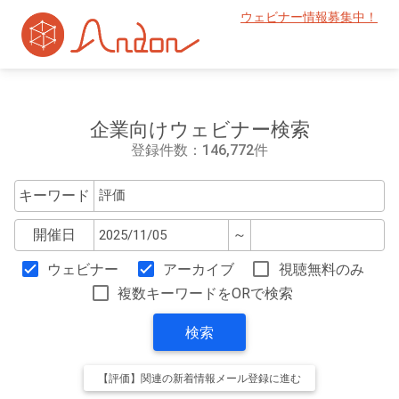
ウェビナー情報募集中！
企業向けウェビナー検索
登録件数：146,772件
キーワード
開催日
～
ウェビナー
アーカイブ
視聴無料のみ
複数キーワードをORで検索
検索
【評価】関連の新着情報メール登録に進む