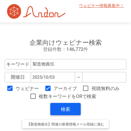
ウェビナー情報募集中！
企業向けウェビナー検索
登録件数：146,772件
キーワード
開催日
～
ウェビナー
アーカイブ
視聴無料のみ
複数キーワードをORで検索
検索
【製造物責任】関連の新着情報メール登録に進む