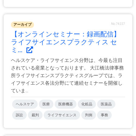
No.74227
アーカイブ
【オンラインセミナー：録画配信】
ライフサイエンスプラクティス セ
ミ...
ヘルスケア・ライフサイエンス分野は、今最も注目
されている産業となっております。 大江橋法律事務
所ライフサイエンスプラクティスグループでは、ラ
イフサイエンス各法分野にて連続セミナーを開催し
ていま...
ヘルスケア
医療
医療機器
化粧品
医薬品
訴訟
裁判
ライフサイエンス
判例
事務