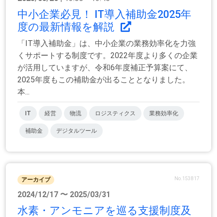
中小企業必見！ IT導入補助金2025年
度の最新情報を解説
「IT導入補助金」は、中小企業の業務効率化を力強
くサポートする制度です。2022年度より多くの企業
が活用していますが、令和6年度補正予算案にて、
2025年度もこの補助金が出ることとなりました。
本...
IT
経営
物流
ロジスティクス
業務効率化
補助金
デジタルツール
No.153817
アーカイブ
2024/12/17 〜 2025/03/31
水素・アンモニアを巡る支援制度及