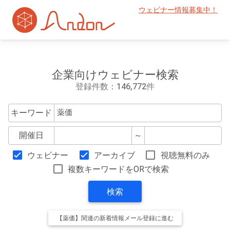
ウェビナー情報募集中！
企業向けウェビナー検索
登録件数：146,772件
キーワード
開催日
～
ウェビナー
アーカイブ
視聴無料のみ
複数キーワードをORで検索
検索
【薬価】関連の新着情報メール登録に進む