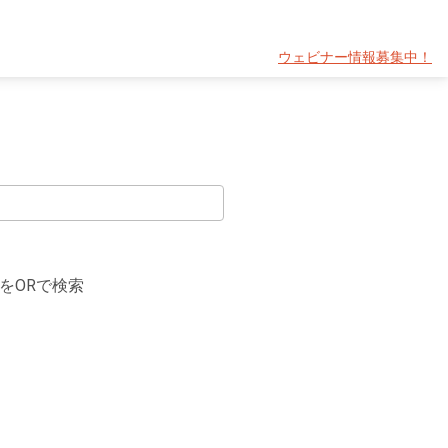
ウェビナー情報募集中！
をORで検索