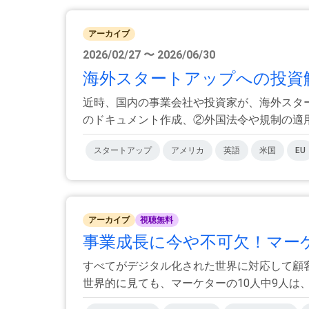
アーカイブ
2026/02/27 〜 2026/06/30
海外スタートアップへの投資解
近時、国内の事業会社や投資家が、海外スタ
のドキュメント作成、②外国法令や規制の適用、
スタートアップ
アメリカ
英語
米国
EU
アーカイブ
視聴無料
事業成長に今や不可欠！マーケ
すべてがデジタル化された世界に対応して顧
世界的に見ても、マーケターの10人中9人は、マ