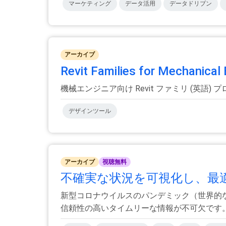
マーケティング
データ活用
データドリブン
アーカイブ
Revit Families for Mechanical
機械エンジニア向け Revit ファミリ (英
デザインツール
アーカイブ
視聴無料
不確実な状況を可視化し、最適な
新型コロナウイルスのパンデミック（世界的
信頼性の高いタイムリーな情報が不可欠です。感