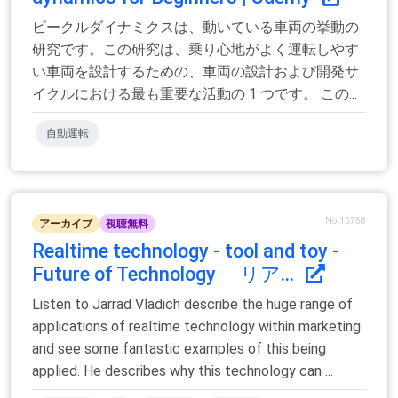
ビークルダイナミクスは、動いている車両の挙動の
研究です。この研究は、乗り心地がよく運転しやす
い車両を設計するための、車両の設計および開発サ
イクルにおける最も重要な活動の 1 つです。 この...
自動運転
No.15758
アーカイブ
視聴無料
Realtime technology - tool and toy -
Future of Technology リア...
Listen to Jarrad Vladich describe the huge range of
applications of realtime technology within marketing
and see some fantastic examples of this being
applied. He describes why this technology can ...