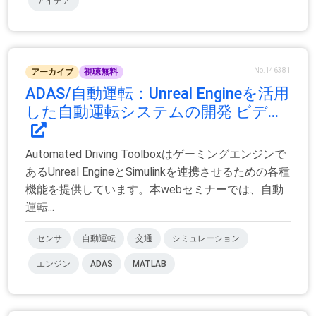
アイデア
No.146381
アーカイブ
視聴無料
ADAS/自動運転：Unreal Engineを活用
した自動運転システムの開発 ビデ...
Automated Driving Toolboxはゲーミングエンジンで
あるUnreal EngineとSimulinkを連携させるための各種
機能を提供しています。本webセミナーでは、自動
運転...
センサ
自動運転
交通
シミュレーション
エンジン
ADAS
MATLAB