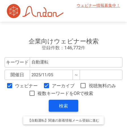
ウェビナー情報募集中！
企業向けウェビナー検索
登録件数：146,772件
キーワード
開催日
～
ウェビナー
アーカイブ
視聴無料のみ
複数キーワードをORで検索
検索
【自動運転】関連の新着情報メール登録に進む