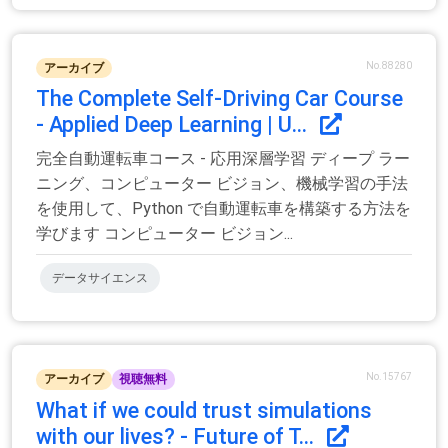
No.88280
アーカイブ
The Complete Self-Driving Car Course
- Applied Deep Learning | U...
完全自動運転車コース - 応用深層学習 ディープ ラー
ニング、コンピューター ビジョン、機械学習の手法
を使用して、Python で自動運転車を構築する方法を
学びます コンピューター ビジョン...
データサイエンス
No.15767
アーカイブ
視聴無料
What if we could trust simulations
with our lives? - Future of T...