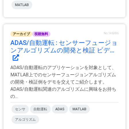
MATLAB
No.146386
アーカイブ
視聴無料
ADAS/自動運転 : センサーフュージョ
ンアルゴリズムの開発と検証 ビデ...
ADAS/自動運転のアプリケーションを対象として、
MATLAB上でのセンサーフュージョンアルゴリズム
の開発・検証例をデモを交えてご紹介します。
ADAS/自動運転関連のアルゴリズムに興味をお持ち
の...
センサ
自動運転
ADAS
MATLAB
アルゴリズム