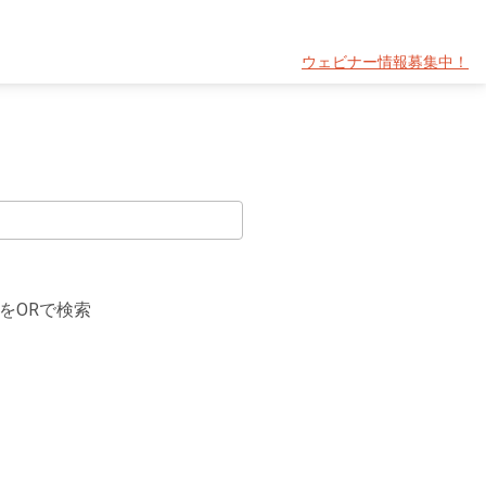
ウェビナー情報募集中！
をORで検索