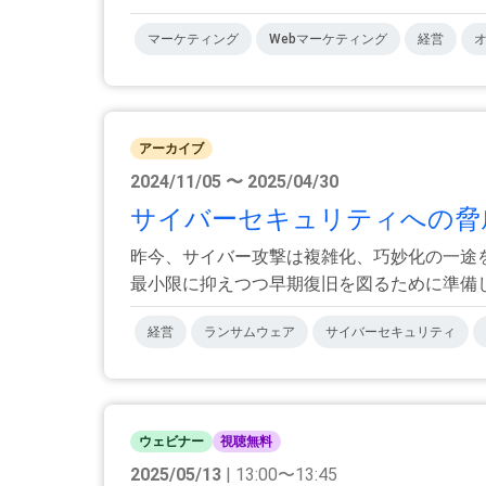
マーケティング
Webマーケティング
経営
アーカイブ
2024/11/05 〜 2025/04/30
サイバーセキュリティへの脅威
昨今、サイバー攻撃は複雑化、巧妙化の一途
最小限に抑えつつ早期復旧を図るために準備して
経営
ランサムウェア
サイバーセキュリティ
ウェビナー
視聴無料
2025/05/13
| 13:00〜13:45