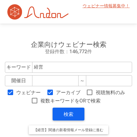
ウェビナー情報募集中！
企業向けウェビナー検索
登録件数：146,772件
キーワード
開催日
～
ウェビナー
アーカイブ
視聴無料のみ
複数キーワードをORで検索
検索
【経営】関連の新着情報メール登録に進む