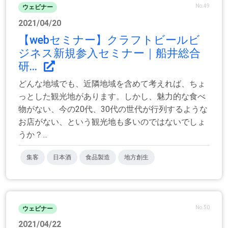
No.49
ウェビナー
2021/04/20
【webセミナー】クラフトビールビ
ジネス新規参入セミナー｜船井総合
研...
どんな地域でも、近隣地域を含めて考えれば、ちょ
っとした観光地があります。しかし、魅力的な食べ
物がない、今の20代、30代の世代が行列するような
お店がない、という観光地も多いのではないでしょ
うか？...
集客
日本酒
食品製造
地方創生
No.50
ウェビナー
2021/04/22