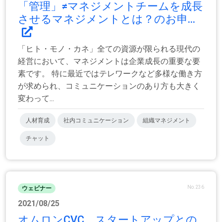
「管理」≠マネジメントチームを成長
させるマネジメントとは？のお申...
「ヒト・モノ・カネ」全ての資源が限られる現代の
経営において、マネジメントは企業成長の重要な要
素です。 特に最近ではテレワークなど多様な働き方
が求められ、コミュニケーションのあり方も大きく
変わって...
人材育成
社内コミュニケーション
組織マネジメント
チャット
No.236
ウェビナー
2021/08/25
オムロンCVC、スタートアップとの