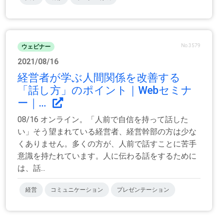
No.3579
ウェビナー
2021/08/16
経営者が学ぶ人間関係を改善する
「話し方」のポイント｜Webセミナ
ー｜...
08/16 オンライン。「人前で自信を持って話した
い」そう望まれている経営者、経営幹部の方は少な
くありません。多くの方が、人前で話すことに苦手
意識を持たれています。人に伝わる話をするために
は、話...
経営
コミュニケーション
プレゼンテーション