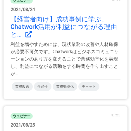
ウェビナー
2021/08/24
【経営者向け】成功事例に学ぶ、
Chatwork活用が利益につながる理由
と...
利益を増やすためには、現状業務の改善や人材確保
が必要不可欠です。Chatworkはビジネスコミュニケ
ーションのあり方を変えることで業務効率化を実現
し、利益につながる活動をする時間を作り出すこと
が...
業務改善
生産性
業務効率化
チャット
No.228
ウェビナー
2021/08/25