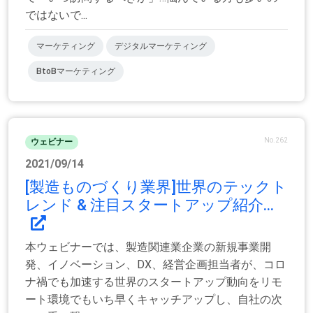
ではないで...
マーケティング
デジタルマーケティング
BtoBマーケティング
No.262
ウェビナー
2021/09/14
[製造ものづくり業界]世界のテックト
レンド & 注目スタートアップ紹介...
本ウェビナーでは、製造関連業企業の新規事業開
発、イノベーション、DX、経営企画担当者が、コロ
ナ禍でも加速する世界のスタートアップ動向をリモ
ート環境でもいち早くキャッチアップし、自社の次