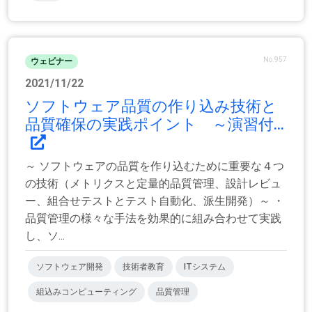
No.957
ウェビナー
2021/11/22
ソフトウェア品質の作り込み技術と
品質確保の実践ポイント ～演習付...
～ ソフトウェアの品質を作り込むために重要な４つ
の技術（メトリクスと定量的品質管理、設計レビュ
ー、組合せテストとテスト自動化、派生開発）～ ・
品質管理の様々な手法を効果的に組み合わせて実践
し、ソ...
ソフトウェア開発
技術者教育
ITシステム
組込みコンピューティング
品質管理