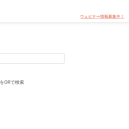
ウェビナー情報募集中！
をORで検索