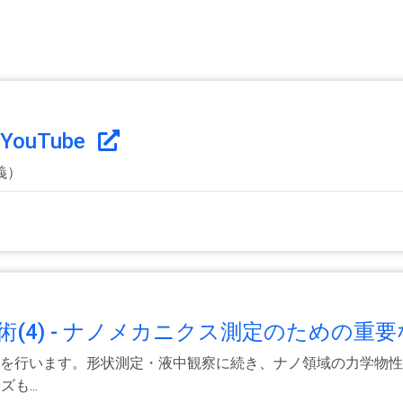
ouTube
義）
(4) - ナノメカニクス測定のための重要な
第3弾を行います。形状測定・液中観察に続き、ナノ領域の力学
...