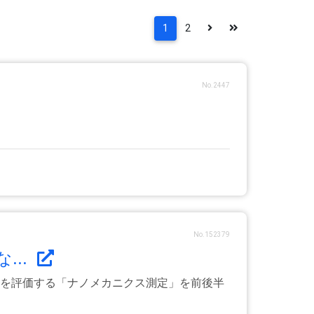
1
2
No.2447
No.152379
...
物性を評価する「ナノメカニクス測定」を前後半