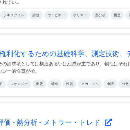
てい...
テキスタイル
評価
ウェビナー
ポリマー
熱分析
構造
許・権利化するための基礎科学、測定技術、デ.
その請求項としては構造あるいは組成が主であり、物性はそれ
ー的性質が極...
子
レオロジー
出版
構造
性質
メカニズム
申請
分散
 - 熱分析 - メトラー・トレド