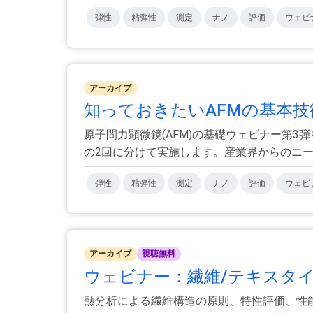
弾性
粘弾性
測定
ナノ
評価
ウェビ
アーカイブ
知っておきたいAFMの基本技術
原子間力顕微鏡(AFM)の基礎ウェビナー第
の2回に分けて実施します。産業界からのニーズ
弾性
粘弾性
測定
ナノ
評価
ウェビ
アーカイブ
視聴無料
ウェビナー：繊維/テキスタイルの
熱分析による繊維構造の原則、特性評価、性