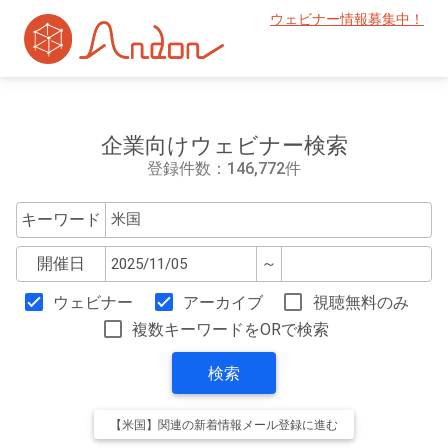
ウェビナー情報募集中！
企業向けウェビナー検索
登録件数：146,772件
キーワード
開催日
～
ウェビナー
アーカイブ
視聴無料のみ
複数キーワードをORで検索
検索
【米国】関連の新着情報メール登録に進む