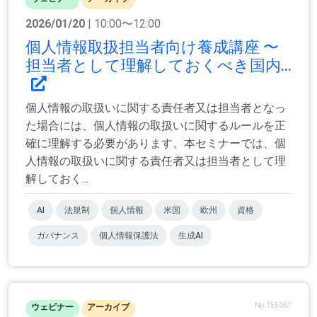
2026/01/20
| 10:00〜12:00
個人情報取扱担当者向け養成講座 〜
担当者として理解しておくべき国内...
個人情報の取扱いに関する責任者又は担当者となっ
た場合には、個人情報の取扱いに関するルールを正
確に理解する必要があります。本セミナーでは、個
人情報の取扱いに関する責任者又は担当者として理
解しておく...
AI
法規制
個人情報
米国
欧州
資格
ガバナンス
個人情報保護法
生成AI
No.155067
ウェビナー
アーカイブ