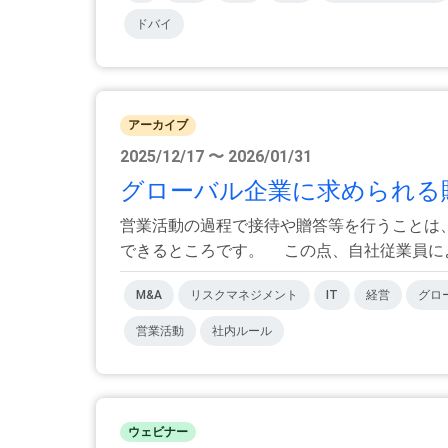
ドバイ
アーカイブ
2025/12/17 〜 2026/01/31
グローバル企業に求められる贈
営業活動の過程で接待や贈答等を行うことは
できるところです。 この点、自社従業員による
M&A
リスクマネジメント
IT
経営
グロ
営業活動
社内ルール
ウェビナー