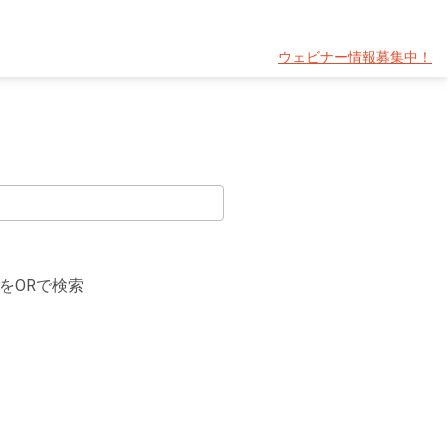
ウェビナー情報募集中！
をORで検索