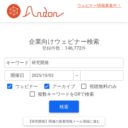
ウェビナー情報募集中！
企業向けウェビナー検索
登録件数：146,772件
キーワード
開催日
～
ウェビナー
アーカイブ
視聴無料のみ
複数キーワードをORで検索
検索
【研究開発】関連の新着情報メール登録に進む