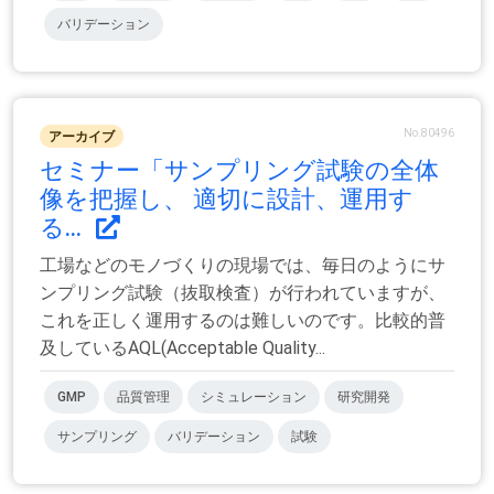
バリデーション
No.80496
アーカイブ
セミナー「サンプリング試験の全体
像を把握し、 適切に設計、運用す
る...
工場などのモノづくりの現場では、毎日のようにサ
ンプリング試験（抜取検査）が行われていますが、
これを正しく運用するのは難しいのです。比較的普
及しているAQL(Acceptable Quality...
GMP
品質管理
シミュレーション
研究開発
サンプリング
バリデーション
試験