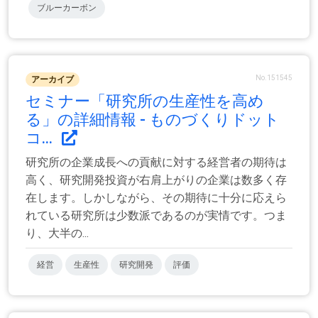
ブルーカーボン
No.151545
アーカイブ
セミナー「研究所の生産性を高め
る」の詳細情報 - ものづくりドット
コ...
研究所の企業成長への貢献に対する経営者の期待は
高く、研究開発投資が右肩上がりの企業は数多く存
在します。しかしながら、その期待に十分に応えら
れている研究所は少数派であるのが実情です。つま
り、大半の...
経営
生産性
研究開発
評価