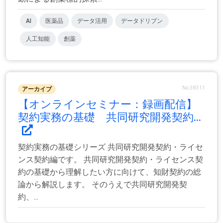
AI
医薬品
データ活用
データドリブン
人工知能
創薬
No.38311
アーカイブ
【オンラインセミナー：録画配信】
契約実務の基礎 共同研究開発契約...
契約実務の基礎シリーズ 共同研究開発契約・ライセ
ンス契約編です。 共同研究開発契約・ライセンス契
約の基礎から理解したい方に向けて、知財契約の総
論から解説します。 そのうえで共同研究開発契
約、...