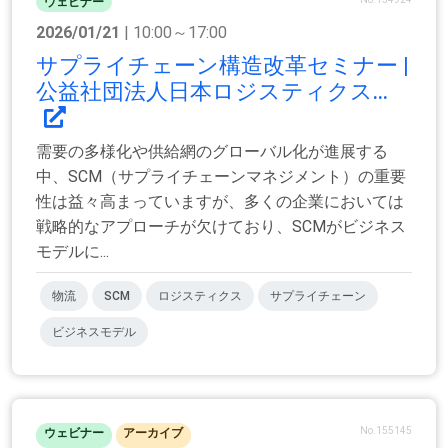
ウェビナー
2026/01/21
| 10:00～17:00
サプライチェーン構造改革セミナー |
公益社団法人日本ロジスティクス...
需要の多様化や供給網のグローバル化が進展する
中、SCM（サプライチェーンマネジメント）の重要
性は益々高まっていますが、多くの企業においては
戦略的なアプローチが欠けており、SCMがビジネス
モデルに...
物流
SCM
ロジスティクス
サプライチェーン
ビジネスモデル
No.155145
ウェビナー
アーカイブ