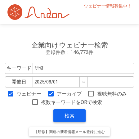
ウェビナー情報募集中！
企業向けウェビナー検索
登録件数：146,772件
キーワード
開催日
～
ウェビナー
アーカイブ
視聴無料のみ
複数キーワードをORで検索
検索
【研修】関連の新着情報メール登録に進む