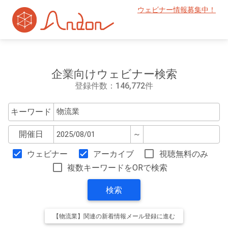
ウェビナー情報募集中！
企業向けウェビナー検索
登録件数：146,772件
キーワード
開催日
～
ウェビナー
アーカイブ
視聴無料のみ
複数キーワードをORで検索
検索
【物流業】関連の新着情報メール登録に進む