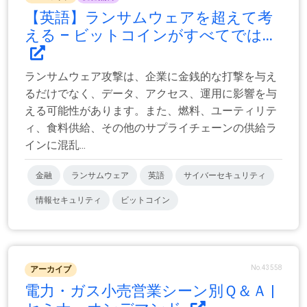
【英語】ランサムウェアを超えて考
える – ビットコインがすべてでは...
ランサムウェア攻撃は、企業に金銭的な打撃を与え
るだけでなく、データ、アクセス、運用に影響を与
える可能性があります。また、燃料、ユーティリテ
ィ、食料供給、その他のサプライチェーンの供給ラ
インに混乱...
金融
ランサムウェア
英語
サイバーセキュリティ
情報セキュリティ
ビットコイン
No.43558
アーカイブ
電力・ガス小売営業シーン別Ｑ＆Ａ |