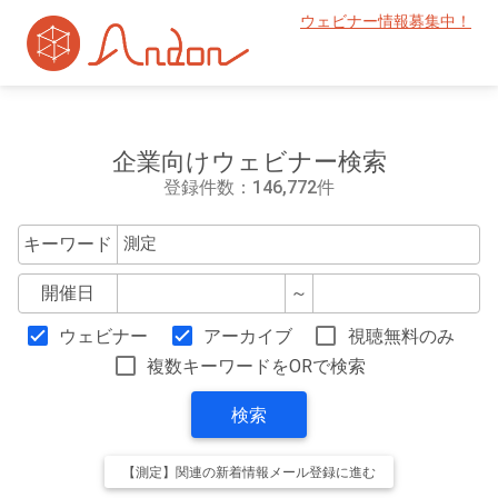
ウェビナー情報募集中！
企業向けウェビナー検索
登録件数：146,772件
キーワード
開催日
～
ウェビナー
アーカイブ
視聴無料のみ
複数キーワードをORで検索
検索
【測定】関連の新着情報メール登録に進む