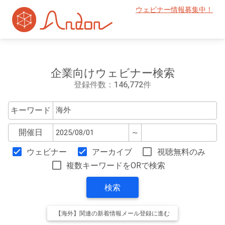
ウェビナー情報募集中！
企業向けウェビナー検索
登録件数：146,772件
キーワード
開催日
～
ウェビナー
アーカイブ
視聴無料のみ
複数キーワードをORで検索
検索
【海外】関連の新着情報メール登録に進む